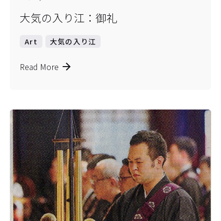
大気の入り江：御礼
Art
大気の入り江
Read More