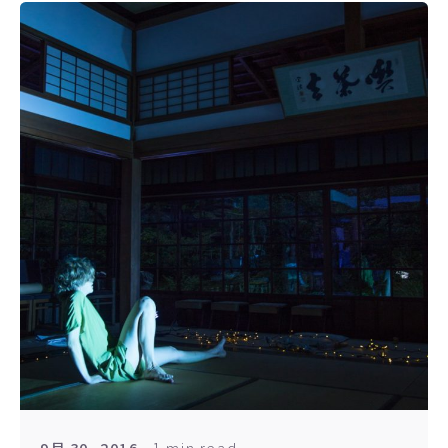
1 min read
9月 30, 2016