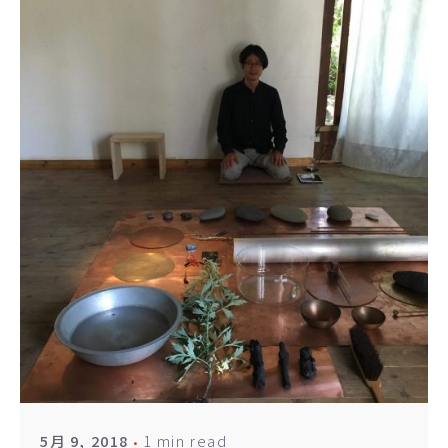
1 min read
5月 9, 2018