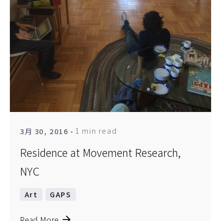
1 min read
3月 30, 2016
Residence at Movement Research,
NYC
Art
GAPS
Read More