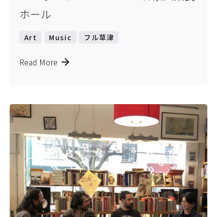
ホール
Art
Music
フル草津
Read More