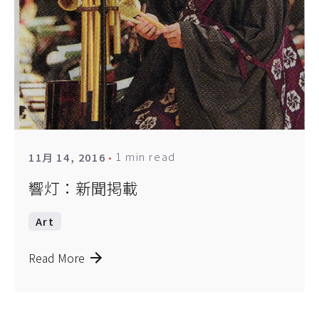
1 min read
11月 14, 2016
響灯：新聞掲載
Art
Read More