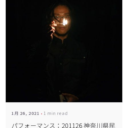
1 min read
1月 26, 2021
パフォーマンス：201126 神奈川県民