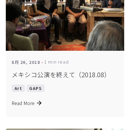
1 min read
8月 26, 2018
メキシコ公演を終えて（2018.08）
Art
GAPS
Read More