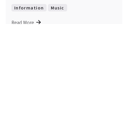
Information
Music
Read More