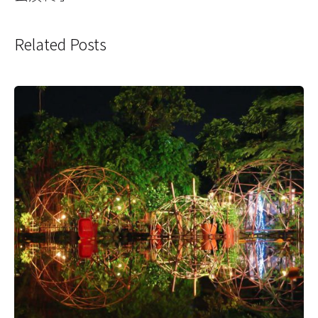
Related Posts