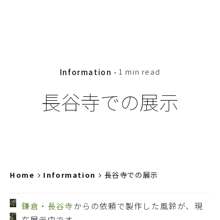
1 min read
Information
長谷寺での展示
Home
Information
長谷寺での展示
鎌倉・長谷寺
からの依頼で製作した風鈴が、現
在展示中です。