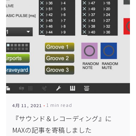
1 min read
4月 11, 2021
『サウンド＆レコーディング』に
MAXの記事を寄稿しました