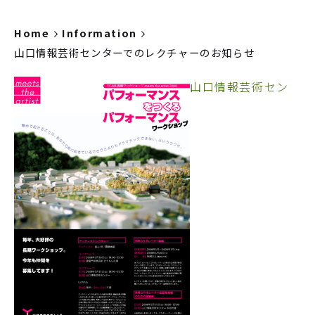
Home
Information
山口情報芸術センターでのレクチャーのお知らせ
山口情報芸術セン