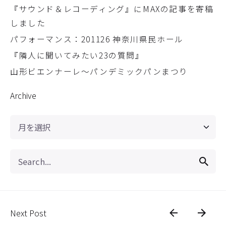
『サウンド＆レコーディング』にMAXの記事を寄稿
しました
パフォーマンス：201126 神奈川県民ホール
『隣人に聞いてみたい23の質問』
山形ビエンナーレ〜パンデミックパンまつり
Archive
Archive
Search
for
Next Post