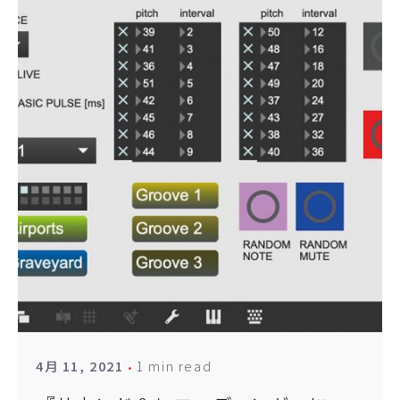
1 min read
4月 11, 2021