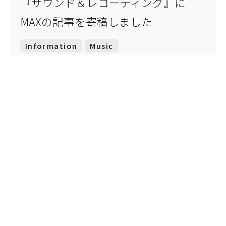
『サウンド＆レコーディング』に
MAXの記事を寄稿しました
Information
Music
Read More