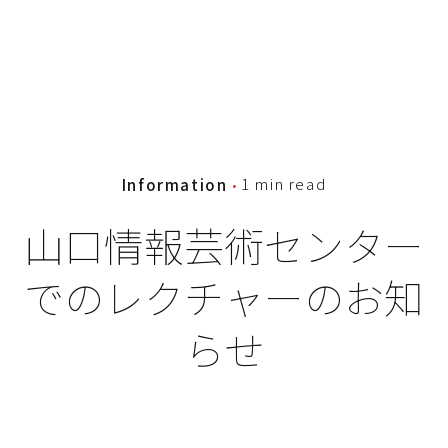
1 min read
Information
山口情報芸術センター
でのレクチャーのお知
らせ