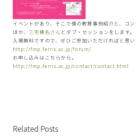
イベントがあり、そこで僕の教育事例紹介と、コン
ほか、
三宅榛名さん
とダブ・セッションをします。
入場無料ですので、ぜひご参加いただければと思い
http://fmp.ferris.ac.jp/forum/
お申し込みはこちらから。
http://fmp.ferris.ac.jp/contact/contact.html
Related Posts