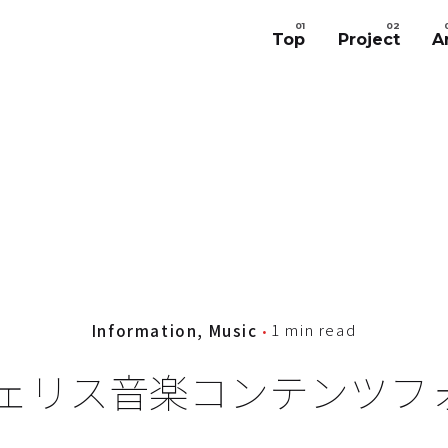
Top
Project
A
1 min read
Information
Music
 フェリス音楽コンテンツ