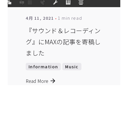
1 min read
4月 11, 2021
『サウンド＆レコーディン
グ』にMAXの記事を寄稿し
ました
Information
Music
Read More