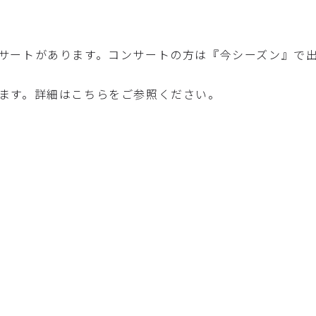
サートがあります。コンサートの方は『今シーズン』で
ます。詳細はこちらをご参照ください。