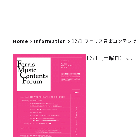
Home
Information
12/1 フェリス音楽コンテン
12/1（土曜日）