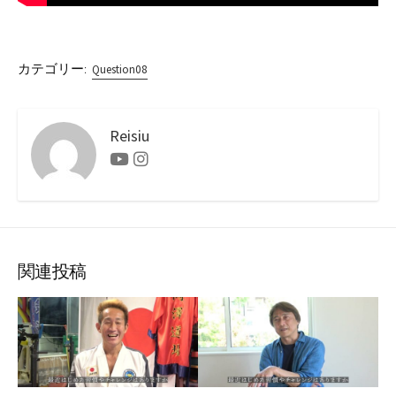
カテゴリー:
Question08
Reisiu
Youtube
Instagram
関連投稿