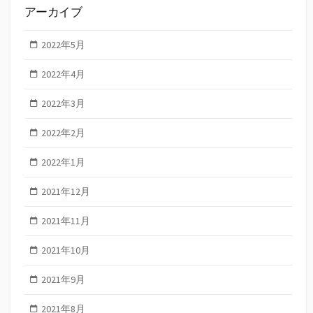
アーカイブ
2022年5月
2022年4月
2022年3月
2022年2月
2022年1月
2021年12月
2021年11月
2021年10月
2021年9月
2021年8月