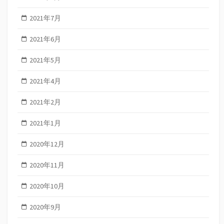
2021年7月
2021年6月
2021年5月
2021年4月
2021年2月
2021年1月
2020年12月
2020年11月
2020年10月
2020年9月