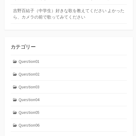
吉野百結子（中学生）好きな歌を教えてください よかった
ら、カメラの前で歌ってみてください
カテゴリー
Question01
Question02
Question03
Question04
Question05
Question06