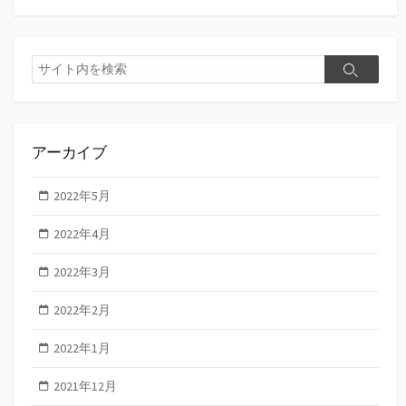
検
検
索
索
アーカイブ
2022年5月
2022年4月
2022年3月
2022年2月
2022年1月
2021年12月