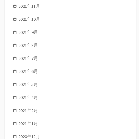
2021年11月
2021年10月
2021年9月
2021年8月
2021年7月
2021年6月
2021年5月
2021年4月
2021年2月
2021年1月
2020年12月