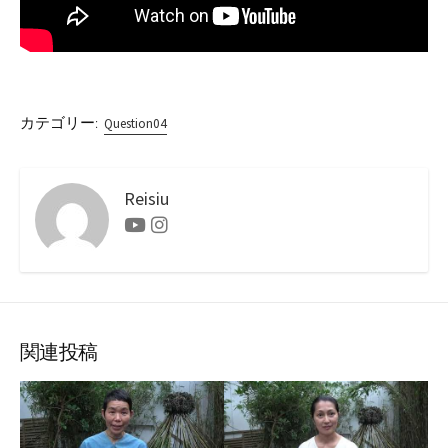
カテゴリー:
Question04
Reisiu
Youtube
Instagram
関連投稿