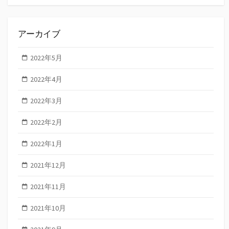
索
アーカイブ
2022年5月
2022年4月
2022年3月
2022年2月
2022年1月
2021年12月
2021年11月
2021年10月