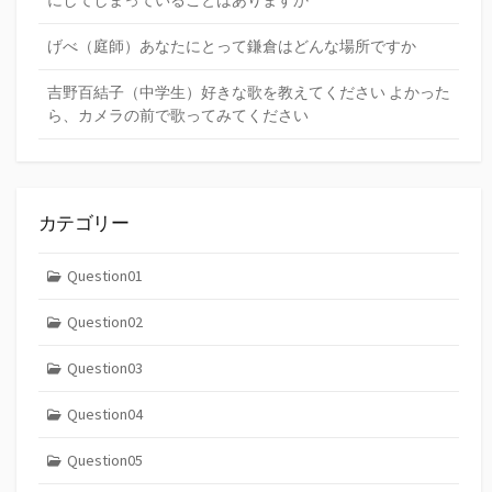
にしてしまっていることはありますか
げべ（庭師）あなたにとって鎌倉はどんな場所ですか
吉野百結子（中学生）好きな歌を教えてください よかった
ら、カメラの前で歌ってみてください
カテゴリー
Question01
Question02
Question03
Question04
Question05