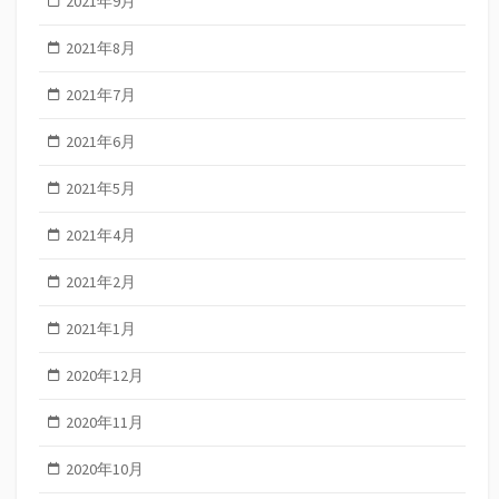
2021年9月
2021年8月
2021年7月
2021年6月
2021年5月
2021年4月
2021年2月
2021年1月
2020年12月
2020年11月
2020年10月