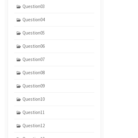
Question03
Question04
Question05
Question06
Question07
Question08
Question09
Question10
Question11
Question12