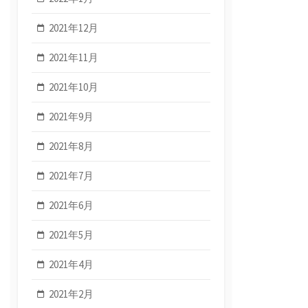
2021年12月
2021年11月
2021年10月
2021年9月
2021年8月
2021年7月
2021年6月
2021年5月
2021年4月
2021年2月