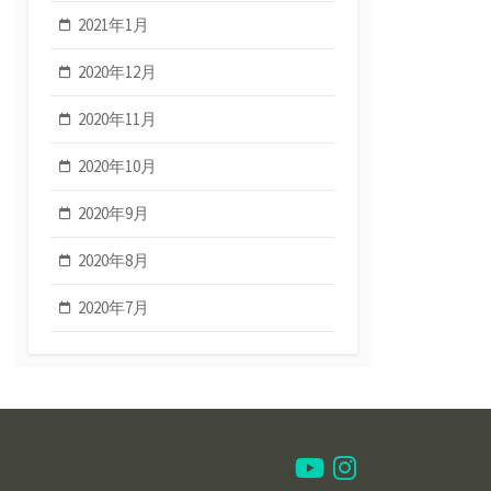
2021年1月
2020年12月
2020年11月
2020年10月
2020年9月
2020年8月
2020年7月
Youtube
Instagram