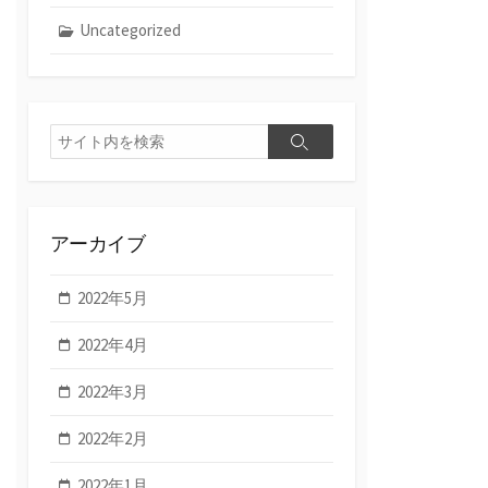
Uncategorized
検
検
索
索
アーカイブ
2022年5月
2022年4月
2022年3月
2022年2月
2022年1月