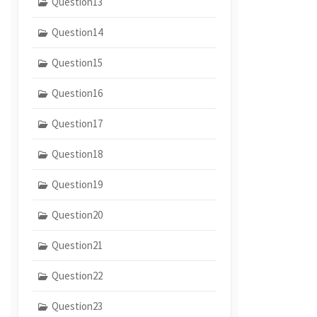
Question13
Question14
Question15
Question16
Question17
Question18
Question19
Question20
Question21
Question22
Question23