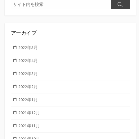
検
検
索
索
アーカイブ
2022年5月
2022年4月
2022年3月
2022年2月
2022年1月
2021年12月
2021年11月
2021年10月