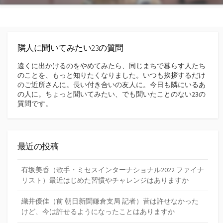
隣人に聞いてみたい23の質問
遠くに出かけるのをやめてみたら、同じまちで暮らす人たち
のことを、もっと知りたくなりました。いつも挨拶するだけ
のご近所さんに。長い付き合いの友人に。今日も隣にいるあ
の人に。ちょっと聞いてみたい、でも聞いたことのない23の
質問です。
最近の投稿
有坂美香（歌手・ミセスインターナショナル2022 ファイナ
リスト）最近はじめた習慣やチャレンジはありますか
織井優佳（前 朝日新聞鎌倉支局 記者）昔は許せなかった
けど、今は許せるようになったことはありますか