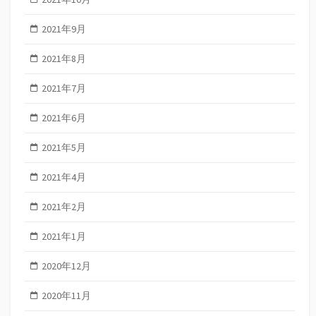
2021年9月
2021年8月
2021年7月
2021年6月
2021年5月
2021年4月
2021年2月
2021年1月
2020年12月
2020年11月