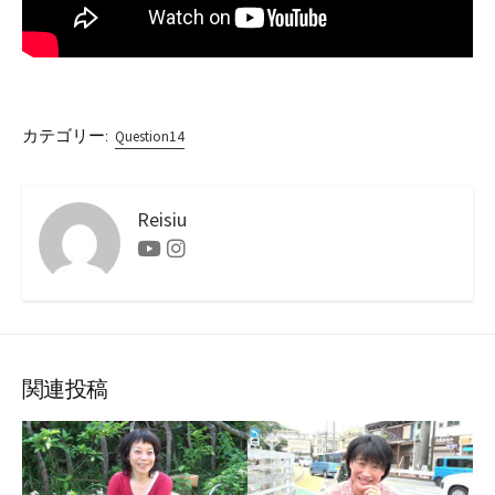
カテゴリー:
Question14
Reisiu
Youtube
Instagram
関連投稿