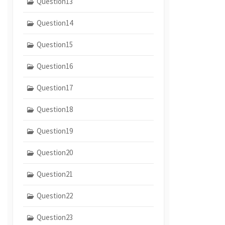
Question13
Question14
Question15
Question16
Question17
Question18
Question19
Question20
Question21
Question22
Question23