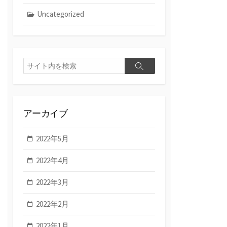
Uncategorized
検
検
索
索
アーカイブ
2022年5月
2022年4月
2022年3月
2022年2月
2022年1月