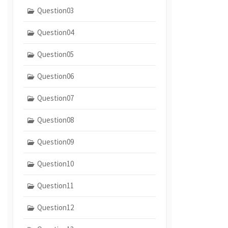
Question03
Question04
Question05
Question06
Question07
Question08
Question09
Question10
Question11
Question12