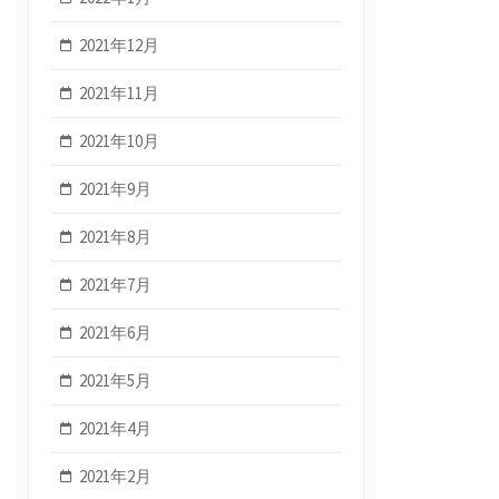
2021年12月
2021年11月
2021年10月
2021年9月
2021年8月
2021年7月
2021年6月
2021年5月
2021年4月
2021年2月